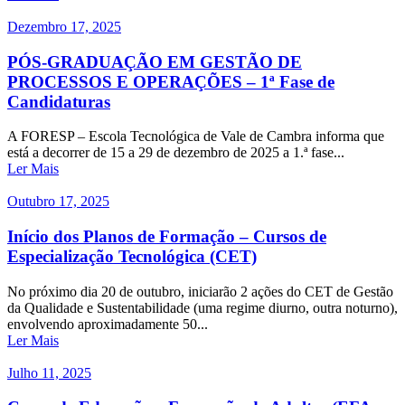
Dezembro 17, 2025
PÓS-GRADUAÇÃO EM GESTÃO DE
PROCESSOS E OPERAÇÕES – 1ª Fase de
Candidaturas
A FORESP – Escola Tecnológica de Vale de Cambra informa que
está a decorrer de 15 a 29 de dezembro de 2025 a 1.ª fase...
Ler Mais
Outubro 17, 2025
Início dos Planos de Formação – Cursos de
Especialização Tecnológica (CET)
No próximo dia 20 de outubro, iniciarão 2 ações do CET de Gestão
da Qualidade e Sustentabilidade (uma regime diurno, outra noturno),
envolvendo aproximadamente 50...
Ler Mais
Julho 11, 2025