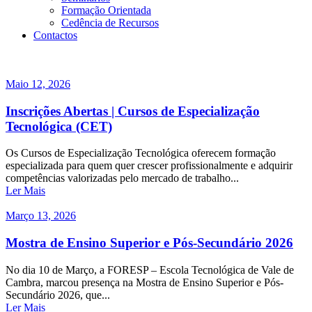
Formação Orientada
Cedência de Recursos
Contactos
Maio 12, 2026
Inscrições Abertas | Cursos de Especialização
Tecnológica (CET)
Os Cursos de Especialização Tecnológica oferecem formação
especializada para quem quer crescer profissionalmente e adquirir
competências valorizadas pelo mercado de trabalho...
Ler Mais
Março 13, 2026
Mostra de Ensino Superior e Pós-Secundário 2026
No dia 10 de Março, a FORESP – Escola Tecnológica de Vale de
Cambra, marcou presença na Mostra de Ensino Superior e Pós-
Secundário 2026, que...
Ler Mais