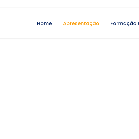
Home
Apresentação
Formação 
tas