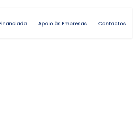
Financiada
Apoio às Empresas
Contactos