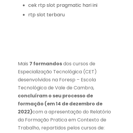
cek rtp slot pragmatic hari ini
rtp slot terbaru
Mais
7 formandos
dos cursos de
Especialização Tecnológica (CET)
desenvolvidos na Foresp – Escola
Tecnológica de Vale de Cambra,
concluíram o seu processo de
formação (em 14 de dezembro de
2022)
com a apresentação do Relatório
da Formação Pratica em Contexto de
Trabalho, repartidos pelos cursos de: