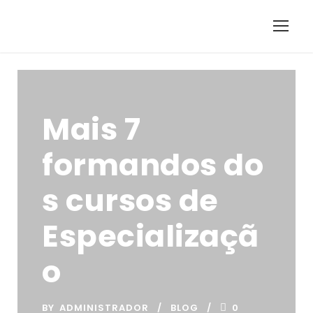
Mais 7
formandos do
s cursos de
Especializaçã
o
BY
ADMINISTRADOR
BLOG
0