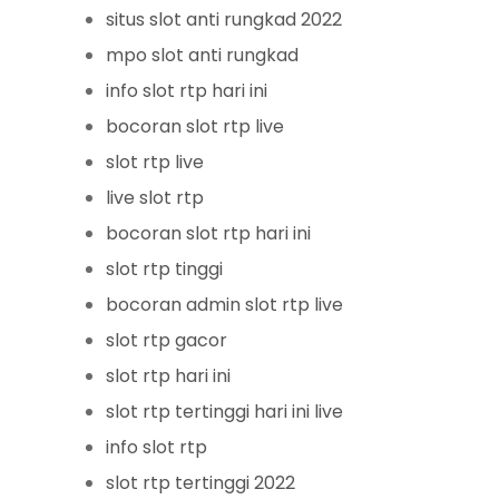
situs slot anti rungkad 2022
mpo slot anti rungkad
info slot rtp hari ini
bocoran slot rtp live
slot rtp live
live slot rtp
bocoran slot rtp hari ini
slot rtp tinggi
bocoran admin slot rtp live
slot rtp gacor
slot rtp hari ini
slot rtp tertinggi hari ini live
info slot rtp
slot rtp tertinggi 2022