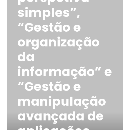
simples”,
“Gestão e
organização
da
informação” e
“Gestão e
manipulação
avançada de