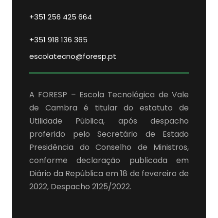
+351 256 425 664
+351 918 136 365
escolatecno@foresp.pt
A FORESP – Escola Tecnológica de Vale
de Cambra é titular do estatuto de
Utilidade Pública, após despacho
proferido pelo Secretário de Estado
Presidência do Conselho de Ministros,
conforme declaração publicada em
Diário da República em 18 de fevereiro de
2022, Despacho 2125/2022.