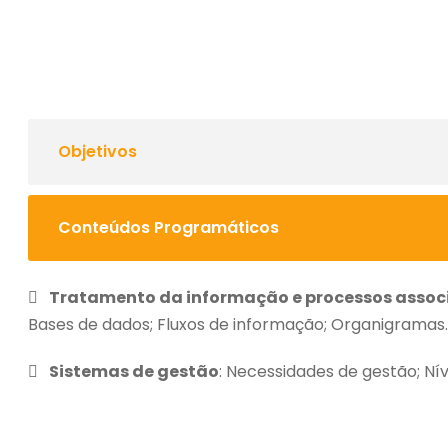
Objetivos
Conteúdos Programáticos
Tratamento da informação e processos assoc
Bases de dados; Fluxos de informação; Organigramas
Sistemas de gestão
: Necessidades de gestão; Ní