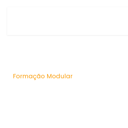
Formação Modular
Gestão e organ