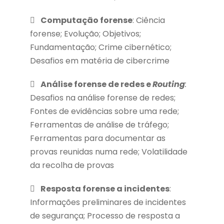
Computação forense
: Ciência
forense; Evolução; Objetivos;
Fundamentação; Crime cibernético;
Desafios em matéria de cibercrime
Análise forense de redes e
Routing
:
Desafios na análise forense de redes;
Fontes de evidências sobre uma rede;
Ferramentas de análise de tráfego;
Ferramentas para documentar as
provas reunidas numa rede; Volatilidade
da recolha de provas
Resposta forense a incidentes
:
Informações preliminares de incidentes
de segurança; Processo de resposta a