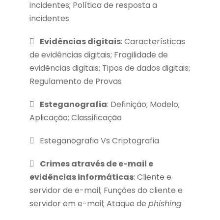
incidentes; Política de resposta a
incidentes
Evidências digitais
: Características
de evidências digitais; Fragilidade de
evidências digitais; Tipos de dados digitais;
Regulamento de Provas
Esteganografia
: Definição; Modelo;
Aplicação; Classificação
Esteganografia Vs Criptografia
Crimes através de e-mail e
evidências informáticas
: Cliente e
servidor de e-mail; Funções do cliente e
servidor em e-mail; Ataque de
phishing