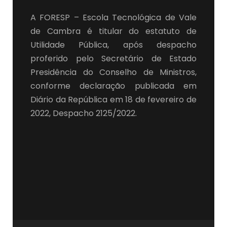
A FORESP – Escola Tecnológica de Vale
de Cambra é titular do estatuto de
Utilidade Pública, após despacho
proferido pelo Secretário de Estado
Presidência do Conselho de Ministros,
conforme declaração publicada em
Diário da República em 18 de fevereiro de
2022, Despacho 2125/2022.