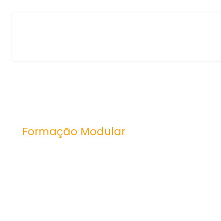
Formação Modular
Comercio elect