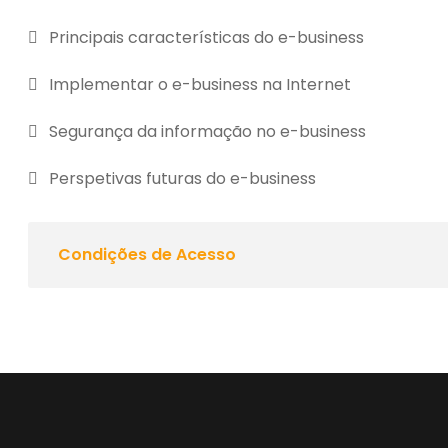
Principais características do e-business
Implementar o e-business na Internet
Segurança da informação no e-business
Perspetivas futuras do e-business
Condições de Acesso