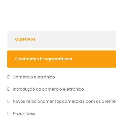
Objetivos
Conteúdos Programáticos
Comércio eletrónico
Introdução ao comércio eletrónico
Novos relacionamentos comerciais com os clientes
E-business