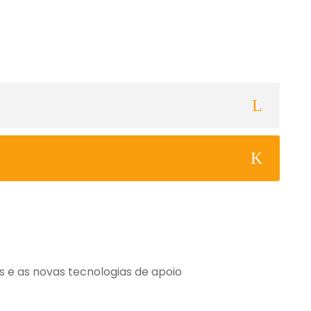
 e as novas tecnologias de apoio