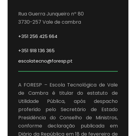
Rua Guerra Junqueiro nº 80
3730-257 Vale de cambra
+351 256 425 664
+351 918 136 365
escolatecno@foresp.pt
A FORESP – Escola Tecnológica de Vale
de Cambra é titular do estatuto de
Utilidade Pública, após despacho
proferido pelo Secretário de Estado
Presidência do Conselho de Ministros,
conforme declaração publicada em
Diário da República em 18 de fevereiro de