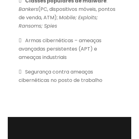
Classes populares de malware
:
Bankers
(PC, dispositivos móveis, pontos
de venda, ATM);
Mobile; Exploits;
Ransoms; Spies
Armas cibernéticas – ameaças
avançadas persistentes (APT) e
ameaças industriais
Segurança contra ameaças
cibernéticas no posto de trabalho