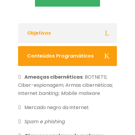
Objetivos
Conteúdos Programáticos
Ameaças cibernéticas
: BOTNETS;
Ciber-espionagem; Armas cibernéticas;
Internet
banking; Mobile malware
Mercado negro da internet
Spam e phishing