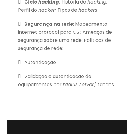
Ciclo
hacking
:
História do
hacking;
Perfil do
hacker;
Tipos de
hackers
Segurança na rede
: Mapeamento
internet protocol para OSI; Ameaças de
segurança sobre uma rede; Políticas de
segurança de rede:
Autenticação
Validação e autenticação de
equipamentos por
radius server
/ tacacs