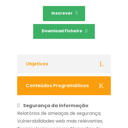
Inscrever
Download Ficheiro
Objetivos
Conteúdos Programáticos
Segurança da informação
:
Relatórios de ameaças de segurança;
Vulnerabilidades web mais relevantes;