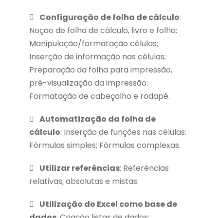
Configuração de folha de cálculo
:
Noção de folha de cálculo, livro e folha;
Manipulação/formatação células;
Inserção de informação nas células;
Preparação da folha para impressão,
pré-visualização da impressão:
Formatação de cabeçalho e rodapé.
Automatização da folha de
cálculo
: Inserção de funções nas células:
Fórmulas simples; Fórmulas complexas.
Utilizar referências
: Referências
relativas, absolutas e mistas.
Utilização do Excel como base de
dados
: Criação listas de dados;