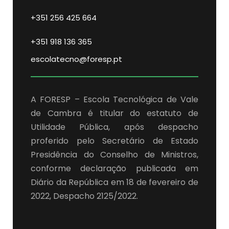
+351 256 425 664
+351 918 136 365
escolatecno@foresp.pt
A FORESP – Escola Tecnológica de Vale
de Cambra é titular do estatuto de
Utilidade Pública, após despacho
proferido pelo Secretário de Estado
Presidência do Conselho de Ministros,
conforme declaração publicada em
Diário da República em 18 de fevereiro de
2022, Despacho 2125/2022.