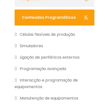
Conteúdos Programáticos
Células flexíveis de produção
Simuladores
Ligação de periféricos externos
Programação avançada
Interacção e programação de
equipamentos
Manutenção de equipamentos