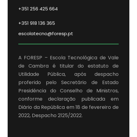
+351 256 425 664
+351 918 136 365
escolatecno@foresp.pt
A FORESP – Escola Tecnológica de Vale
de Cambra é titular do estatuto de
Utilidade Pública, após despacho
proferido pelo Secretário de Estado
Presidência do Conselho de Ministros,
conforme declaração publicada em
Diário da República em 18 de fevereiro de
2022, Despacho 2125/2022.