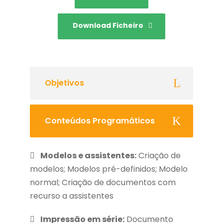
Download Ficheiro
Objetivos
Conteúdos Programáticos
Modelos e assistentes:
Criação de
modelos; Modelos pré-definidos; Modelo
normal; Criação de documentos com
recurso a assistentes
Impressão em série:
Documento