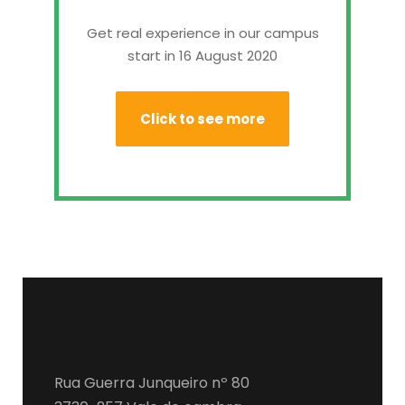
Get real experience in our campus
start in 16 August 2020
Click to see more
Rua Guerra Junqueiro nº 80