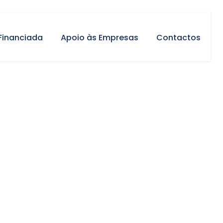
Financiada
Apoio às Empresas
Contactos