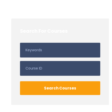
Search For Courses