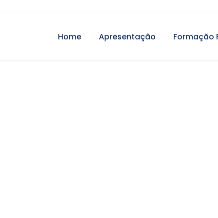
Home
Apresentação
Formação 