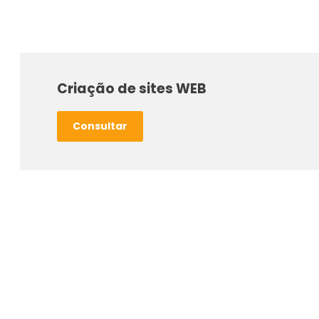
Criação de sites WEB
Consultar