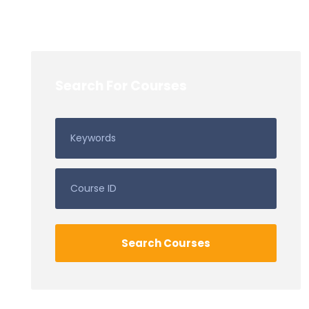
Search For Courses