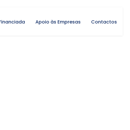
Financiada
Apoio às Empresas
Contactos