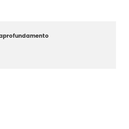
 – aprofundamento