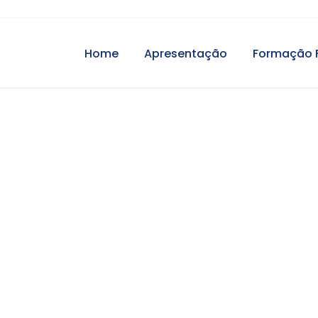
Home
Apresentação
Formação 