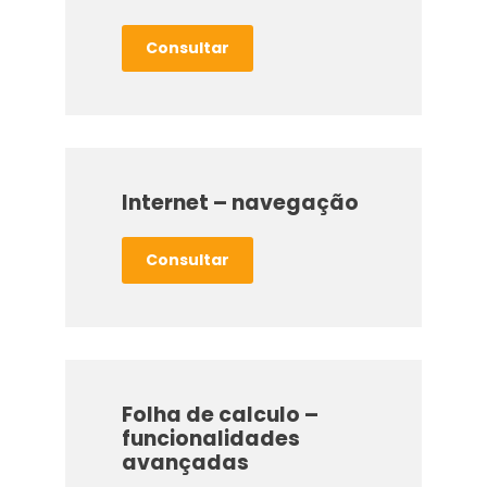
Consultar
Internet – navegação
Consultar
Folha de calculo –
funcionalidades
avançadas