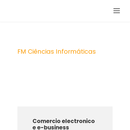
FM Ciências Informáticas
Category
Comercio electronico
e e-business