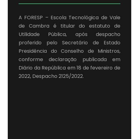
A FORESP – Escola Tecnológica de Vale
de Cambra é titular do estatuto de
Utilidade Pública, após despacho
proferido pelo Secretário de Estado
Presidência do Conselho de Ministros,
conforme declaração publicada em
Diário da República em 18 de fevereiro de
2022, Despacho 2125/2022.