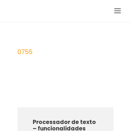
0755
UFCD
Processador de texto
– funcionalidades