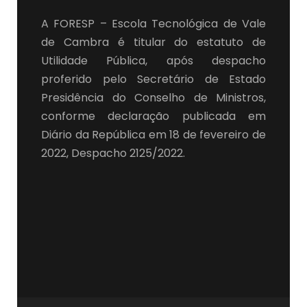
A FORESP – Escola Tecnológica de Vale
de Cambra é titular do estatuto de
Utilidade Pública, após despacho
proferido pelo Secretário de Estado
Presidência do Conselho de Ministros,
conforme declaração publicada em
Diário da República em 18 de fevereiro de
2022, Despacho 2125/2022.