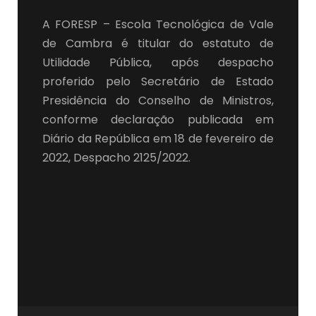
A FORESP – Escola Tecnológica de Vale
de Cambra é titular do estatuto de
Utilidade Pública, após despacho
proferido pelo Secretário de Estado
Presidência do Conselho de Ministros,
conforme declaração publicada em
Diário da República em 18 de fevereiro de
2022, Despacho 2125/2022.