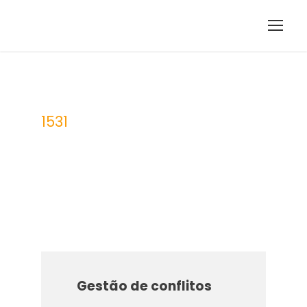
1531
UFCD
Gestão de conflitos