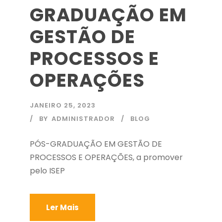
GRADUAÇÃO EM
GESTÃO DE
PROCESSOS E
OPERAÇÕES
JANEIRO 25, 2023
BY
ADMINISTRADOR
BLOG
PÓS-GRADUAÇÃO EM GESTÃO DE
PROCESSOS E OPERAÇÕES, a promover
pelo ISEP
Ler Mais