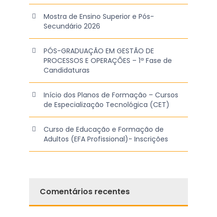
Mostra de Ensino Superior e Pós-
Secundário 2026
PÓS-GRADUAÇÃO EM GESTÃO DE
PROCESSOS E OPERAÇÕES – 1ª Fase de
Candidaturas
Início dos Planos de Formação – Cursos
de Especialização Tecnológica (CET)
Curso de Educação e Formação de
Adultos (EFA Profissional)- Inscrições
Comentários recentes