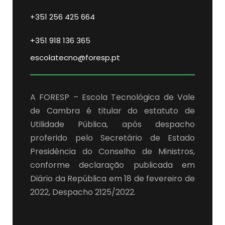
+351 256 425 664
+351 918 136 365
escolatecno@foresp.pt
A FORESP – Escola Tecnológica de Vale
de Cambra é titular do estatuto de
Utilidade Pública, após despacho
proferido pelo Secretário de Estado
Presidência do Conselho de Ministros,
conforme declaração publicada em
Diário da República em 18 de fevereiro de
2022, Despacho 2125/2022.