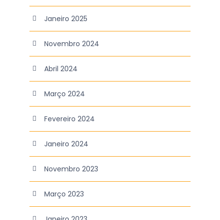
Janeiro 2025
Novembro 2024
Abril 2024
Março 2024
Fevereiro 2024
Janeiro 2024
Novembro 2023
Março 2023
Janeiro 2023