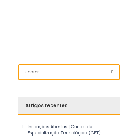
Artigos recentes
Inscrições Abertas | Cursos de
Especialização Tecnológica (CET)