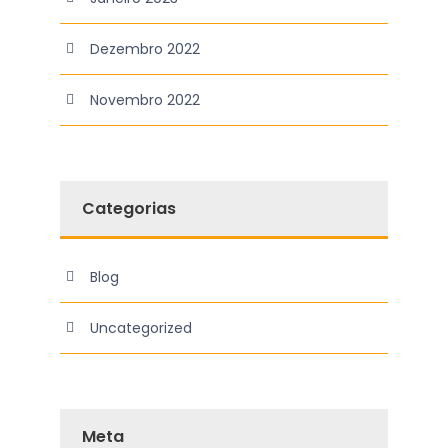
Dezembro 2022
Novembro 2022
Categorias
Blog
Uncategorized
Meta