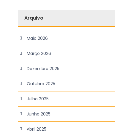
Arquivo
Maio 2026
Março 2026
Dezembro 2025
Outubro 2025
Julho 2025
Junho 2025
Abril 2025