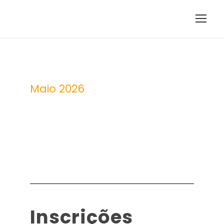
Maio 2026
Month
Inscrições