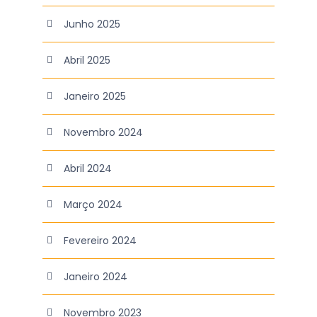
Junho 2025
Abril 2025
Janeiro 2025
Novembro 2024
Abril 2024
Março 2024
Fevereiro 2024
Janeiro 2024
Novembro 2023