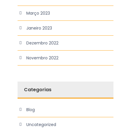
Março 2023
Janeiro 2023
Dezembro 2022
Novembro 2022
Categorias
Blog
Uncategorized