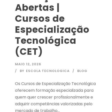
Abertas |
Cursos de
Especialização
Tecnológica
(CET)
MAIO 12, 2026
BY
ESCOLA TECNOLOGICA
BLOG
Os Cursos de Especialização Tecnológica
oferecem formação especializada para
quem quer crescer profissionalmente e
adquirir competências valorizadas pelo
mercado de trabalho...