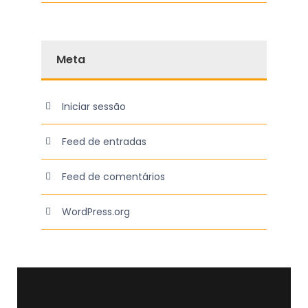
Meta
Iniciar sessão
Feed de entradas
Feed de comentários
WordPress.org