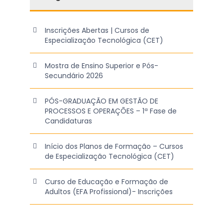
Inscrições Abertas | Cursos de
Especialização Tecnológica (CET)
Mostra de Ensino Superior e Pós-
Secundário 2026
PÓS-GRADUAÇÃO EM GESTÃO DE
PROCESSOS E OPERAÇÕES – 1ª Fase de
Candidaturas
Início dos Planos de Formação – Cursos
de Especialização Tecnológica (CET)
Curso de Educação e Formação de
Adultos (EFA Profissional)- Inscrições