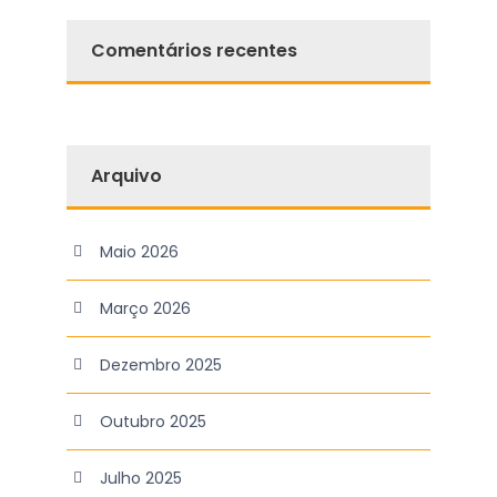
Comentários recentes
Arquivo
Maio 2026
Março 2026
Dezembro 2025
Outubro 2025
Julho 2025