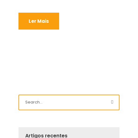
Ler Mais
Artigos recentes