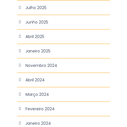
Julho 2025
Junho 2025
Abril 2025
Janeiro 2025
Novembro 2024
Abril 2024
Março 2024
Fevereiro 2024
Janeiro 2024