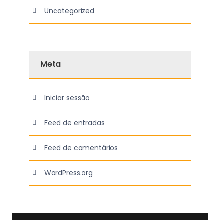
Uncategorized
Meta
Iniciar sessão
Feed de entradas
Feed de comentários
WordPress.org