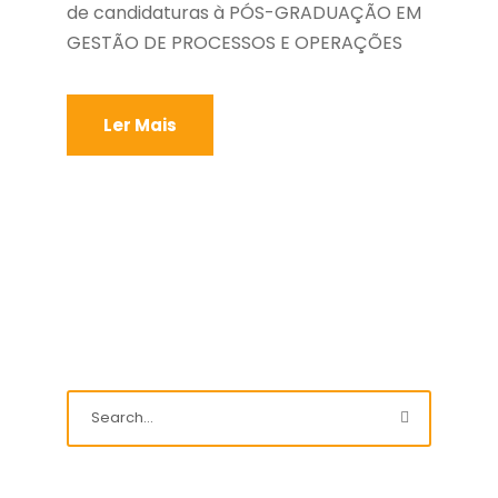
de candidaturas à PÓS-GRADUAÇÃO EM
GESTÃO DE PROCESSOS E OPERAÇÕES
Ler Mais