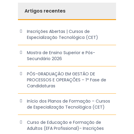
Artigos recentes
Inscrições Abertas | Cursos de
Especialização Tecnológica (CET)
Mostra de Ensino Superior e Pós-
Secundário 2026
PÓS-GRADUAÇÃO EM GESTÃO DE
PROCESSOS E OPERAÇÕES – 1ª Fase de
Candidaturas
Início dos Planos de Formação – Cursos
de Especialização Tecnológica (CET)
Curso de Educação e Formação de
Adultos (EFA Profissional)- Inscrições