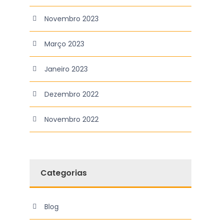
Novembro 2023
Março 2023
Janeiro 2023
Dezembro 2022
Novembro 2022
Categorias
Blog