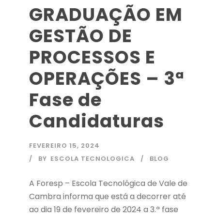
GRADUAÇÃO EM
GESTÃO DE
PROCESSOS E
OPERAÇÕES – 3ª
Fase de
Candidaturas
FEVEREIRO 15, 2024
BY
ESCOLA TECNOLOGICA
BLOG
A Foresp – Escola Tecnológica de Vale de
Cambra informa que está a decorrer até
ao dia 19 de fevereiro de 2024 a 3.ª fase