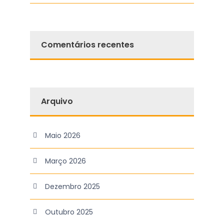
Comentários recentes
Arquivo
Maio 2026
Março 2026
Dezembro 2025
Outubro 2025