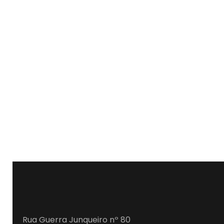
Rua Guerra Junqueiro nº 80