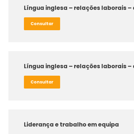
Língua inglesa – relações laborais
Consultar
Língua inglesa – relações laborais 
Consultar
Liderança e trabalho em equipa