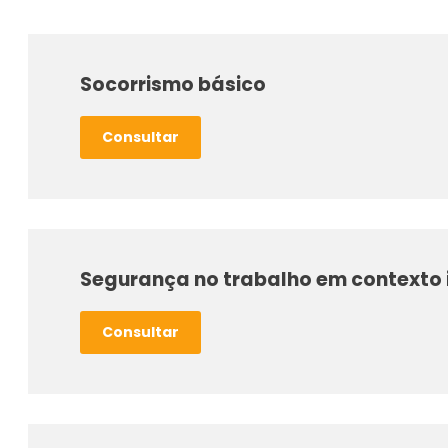
Socorrismo básico
Consultar
Segurança no trabalho em contexto i
Consultar