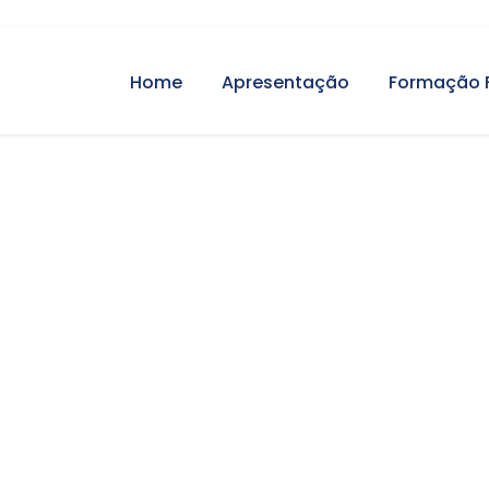
Home
Apresentação
Formação 
ico