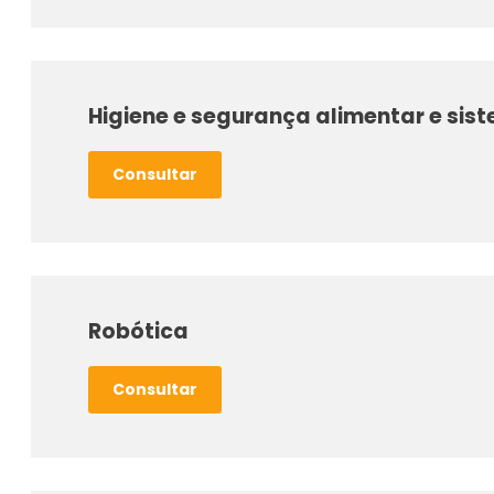
Higiene e segurança alimentar e si
Consultar
Robótica
Consultar