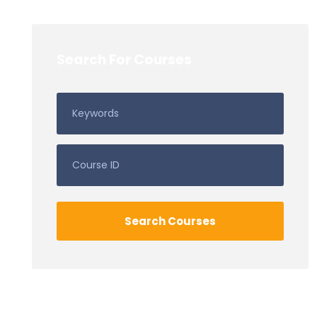
Search For Courses