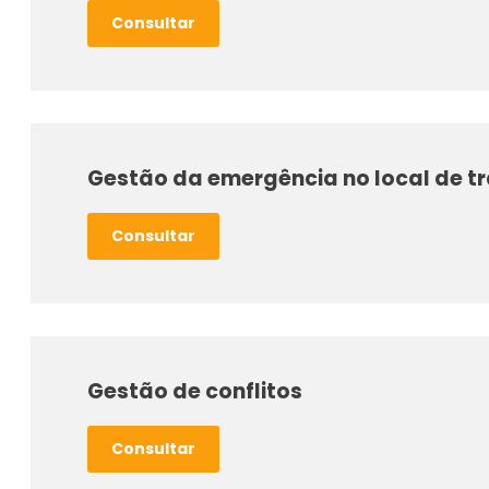
Consultar
Gestão da emergência no local de t
Consultar
Gestão de conflitos
Consultar