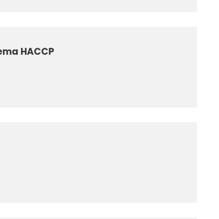
stema HACCP