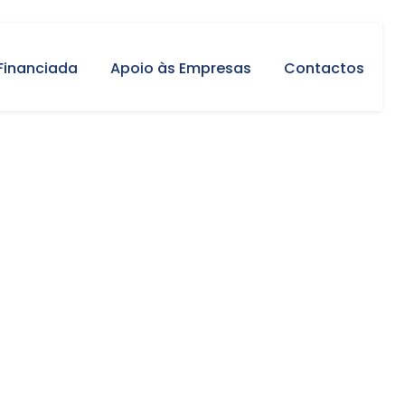
Financiada
Apoio às Empresas
Contactos