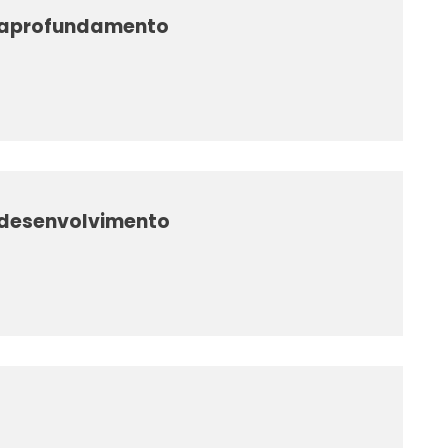
 – aprofundamento
– desenvolvimento