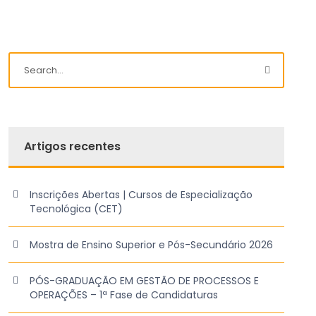
Artigos recentes
Inscrições Abertas | Cursos de Especialização
Tecnológica (CET)
Mostra de Ensino Superior e Pós-Secundário 2026
PÓS-GRADUAÇÃO EM GESTÃO DE PROCESSOS E
OPERAÇÕES – 1ª Fase de Candidaturas