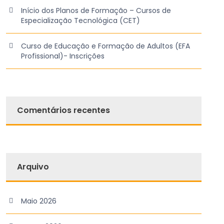
Início dos Planos de Formação – Cursos de
Especialização Tecnológica (CET)
Curso de Educação e Formação de Adultos (EFA
Profissional)- Inscrições
Comentários recentes
Arquivo
Maio 2026