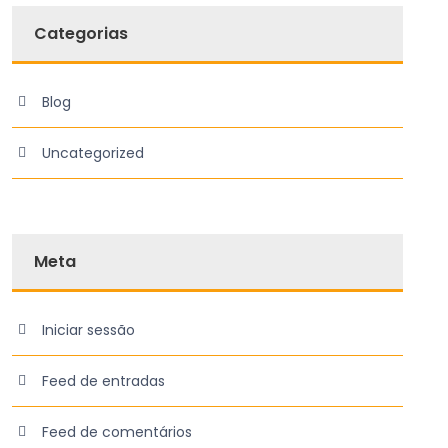
Categorias
Blog
Uncategorized
Meta
Iniciar sessão
Feed de entradas
Feed de comentários