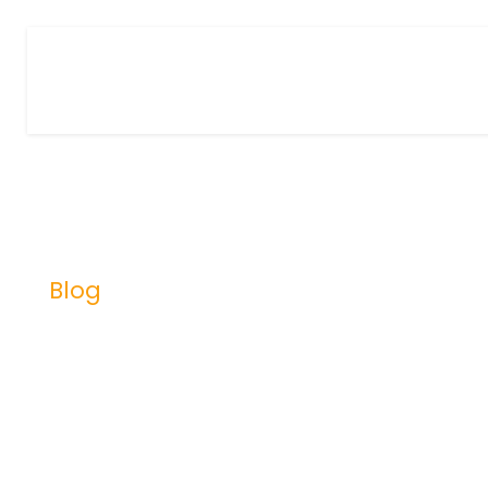
Blog
Category