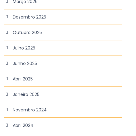
Março 2026
Dezembro 2025
Outubro 2025
Julho 2025
Junho 2025
Abril 2025
Janeiro 2025
Novembro 2024
Abril 2024