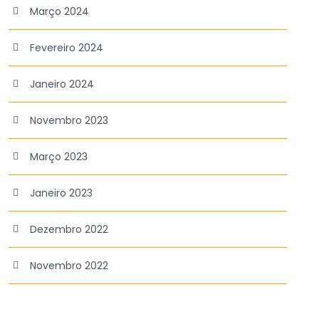
Março 2024
Fevereiro 2024
Janeiro 2024
Novembro 2023
Março 2023
Janeiro 2023
Dezembro 2022
Novembro 2022