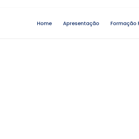
Home
Apresentação
Formação 