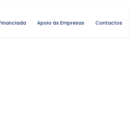
Financiada
Apoio às Empresas
Contactos