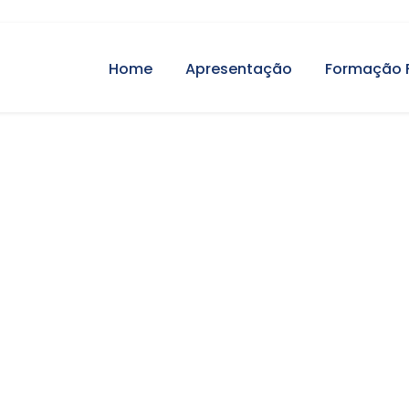
Home
Apresentação
Formação 