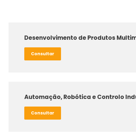
Desenvolvimento de Produtos Multi
Consultar
Automação, Robótica e Controlo Indu
Consultar