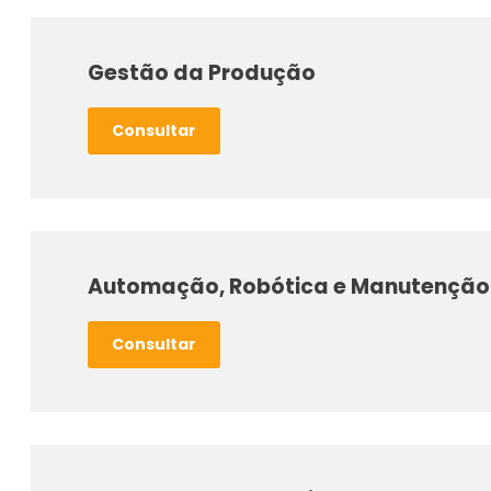
Gestão da Produção
Consultar
Automação, Robótica e Manutenção 
Consultar