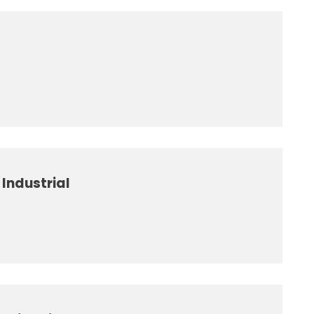
Industrial