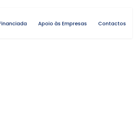
Financiada
Apoio às Empresas
Contactos