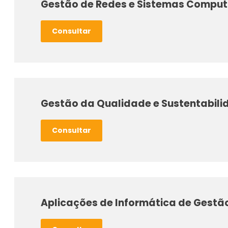
Gestão de Redes e Sistemas Comput
Consultar
Gestão da Qualidade e Sustentabil
Consultar
Aplicações de Informática de Gestã