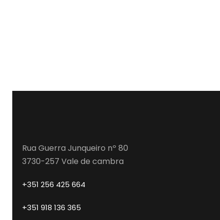
Rua Guerra Junqueiro nº 80
3730-257 Vale de cambra
+351 256 425 664
+351 918 136 365