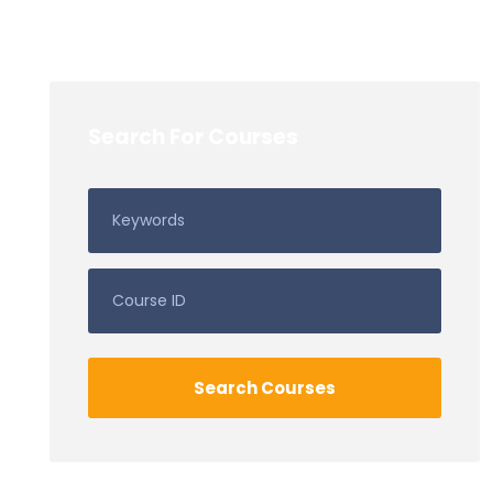
Search For Courses