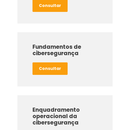
Consultar
Fundamentos de
cibersegurança
Consultar
Enquadramento
operacional da
cibersegurança