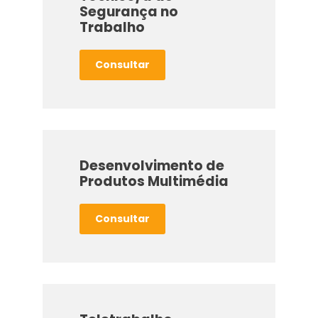
Segurança no
Trabalho
Consultar
Desenvolvimento de
Produtos Multimédia
Consultar